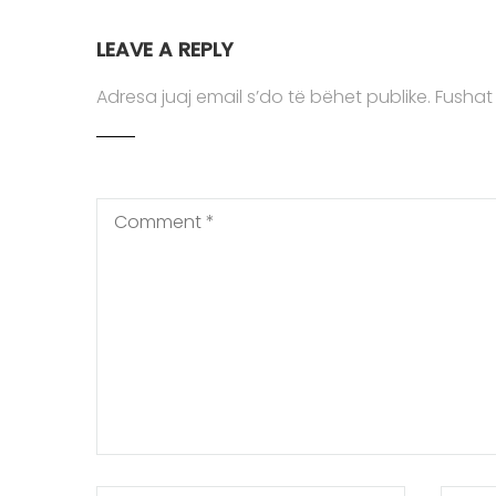
LEAVE A REPLY
Adresa juaj email s’do të bëhet publike.
Fushat